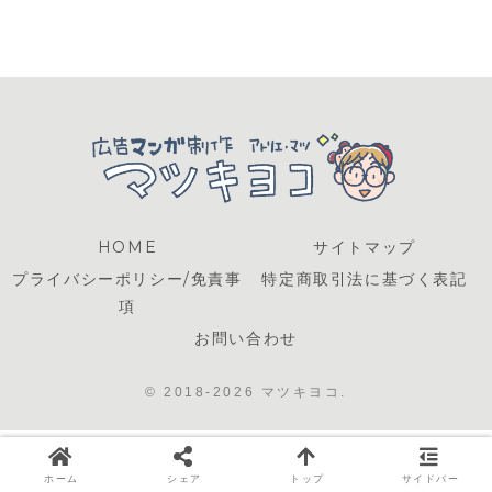
HOME
サイトマップ
プライバシーポリシー/免責事
特定商取引法に基づく表記
項
お問い合わせ
© 2018-2026 マツキヨコ.
ホーム
シェア
トップ
サイドバー