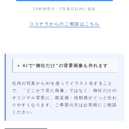
24時間受付・2営業日以内に返信
ココナラからのご相談はこちら
＋ AIで“御社だけ”の背景画像も作れます
社内の写真からAIを使ってイラスト化すること
で、「どこかで見た画像」ではなく、御社だけの
オリジナル背景に。親近感・信頼感がぐっと伝わ
りやすくなります。ご希望の方はお気軽にご相談
ください。