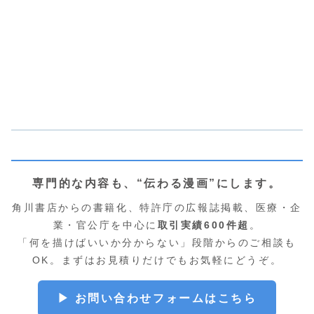
専門的な内容も、“伝わる漫画”にします。
角川書店からの書籍化、特許庁の広報誌掲載、医療・企
業・官公庁を中心に
取引実績600件超
。
「何を描けばいいか分からない」段階からのご相談も
OK。まずはお見積りだけでもお気軽にどうぞ。
▶ お問い合わせフォームはこちら