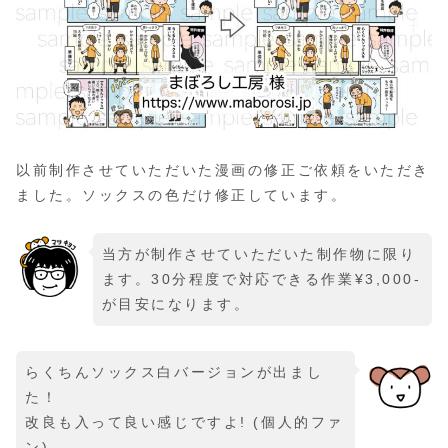
以前制作させていただいた漫画の修正ご依頼をいただき
ました。ソックスの色だけ修正しています。
当方が制作させていただいた制作物に限り
ます。30分程度で対応できる作業¥3,000-
が目安になります。
らくちんソックス白バージョンが出まし
た！
改良も入って良い感じですよ! (個人的ファ
ン)