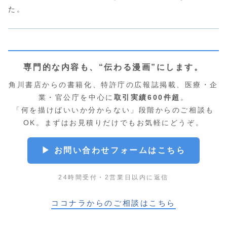
た。
専門的な内容も、“伝わる漫画”にします。
角川書店からの書籍化、特許庁の広報誌掲載、医療・企
業・官公庁を中心に
取引実績600件超
。
「何を描けばいいか分からない」段階からのご相談も
OK。まずはお見積りだけでもお気軽にどうぞ。
▶ お問い合わせフォームはこちら
24時間受付・2営業日以内に返信
ココナラからのご相談はこちら