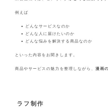
例えば
どんなサービスなのか
どんな人に届けたいのか
どんな悩みを解決する商品なのか
といった内容をお聞きします。
商品やサービスの魅力を整理しながら、
漫画
ラフ制作